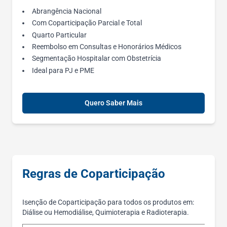
Abrangência Nacional
Com Coparticipação Parcial e Total
Quarto Particular
Reembolso em Consultas e Honorários Médicos
Segmentação Hospitalar com Obstetrícia
Ideal para PJ e PME
Quero Saber Mais
Regras de Coparticipação
Isenção de Coparticipação para todos os produtos em:
Diálise ou Hemodiálise, Quimioterapia e Radioterapia.