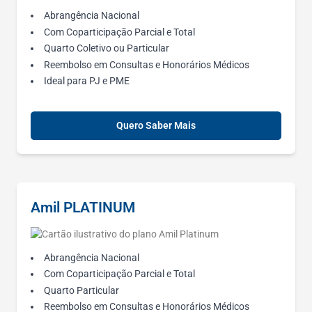
Abrangência Nacional
Com Coparticipação Parcial e Total
Quarto Coletivo ou Particular
Reembolso em Consultas e Honorários Médicos
Ideal para PJ e PME
Quero Saber Mais
Amil PLATINUM
Abrangência Nacional
Com Coparticipação Parcial e Total
Quarto Particular
Reembolso em Consultas e Honorários Médicos