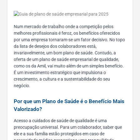
Num mercado de trabalho onde a competição pelos
melhores profissionais é feroz, os benefícios oferecidos
por uma empresa tornaram-se um fator decisivo. No topo
da lista de desejos dos colaboradores está,
invariavelmente, um bom plano de saúde. Contudo, a
oferta de um plano de saúde empresarial de qualidade,
como os da Amil, vai muito além de um simples benefício.
É um investimento estratégico que impulsiona o
crescimento, a cultura e a sustentabilidade do seu
negócio.
Por que um Plano de Saúde é o Benefício Mais
Valorizado?
Acesso a cuidados de saúde de qualidade é uma
preocupação universal. Para um colaborador, saber que
ele e a sua família estão protegidos em caso de