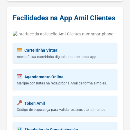
Facilidades na App Amil Clientes
Carteirinha Virtual
Aceda à sua carteirinha digital diretamente na app.
Agendamento Online
Marque consultas na rede própria Amil de forma simples.
Token Amil
Código de segurança para validar os seus atendimentos.
Simulador de Coparticipação