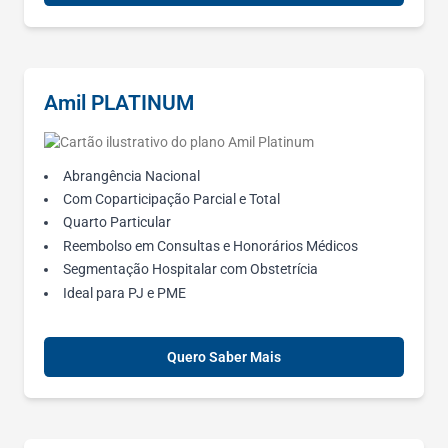
Amil PLATINUM
Abrangência Nacional
Com Coparticipação Parcial e Total
Quarto Particular
Reembolso em Consultas e Honorários Médicos
Segmentação Hospitalar com Obstetrícia
Ideal para PJ e PME
Quero Saber Mais