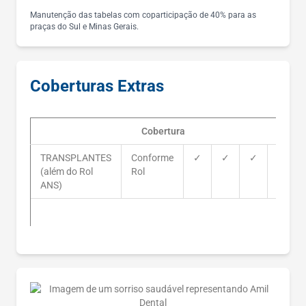
Manutenção das tabelas com coparticipação de 40% para as
praças do Sul e Minas Gerais.
Coberturas Extras
Cobertura
TRANSPLANTES
Conforme
✓
✓
✓
✓
(além do Rol
Rol
ANS)