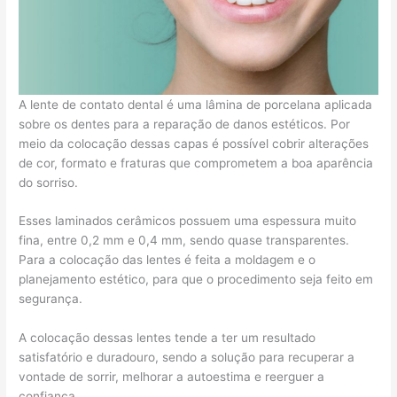
A lente de contato dental é uma lâmina de porcelana aplicada
sobre os dentes para a reparação de danos estéticos. Por
meio da colocação dessas capas é possível cobrir alterações
de cor, formato e fraturas que comprometem a boa aparência
do sorriso.
Esses laminados cerâmicos possuem uma espessura muito
fina, entre 0,2 mm e 0,4 mm, sendo quase transparentes.
Para a colocação das lentes é feita a moldagem e o
planejamento estético, para que o procedimento seja feito em
segurança.
A colocação dessas lentes tende a ter um resultado
satisfatório e duradouro, sendo a solução para recuperar a
vontade de sorrir, melhorar a autoestima e reerguer a
confiança.