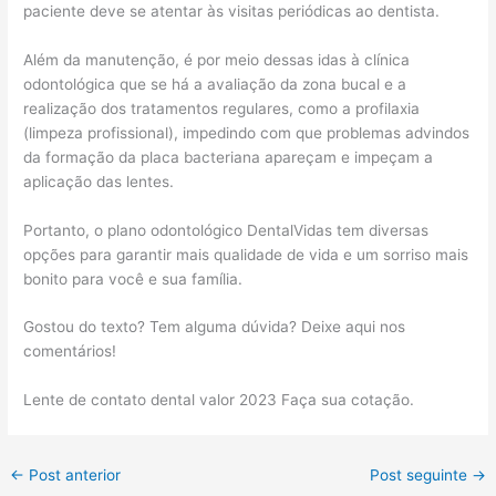
paciente deve se atentar às visitas periódicas ao dentista.
Além da manutenção, é por meio dessas idas à clínica
odontológica que se há a avaliação da zona bucal e a
realização dos tratamentos regulares, como a profilaxia
(limpeza profissional), impedindo com que problemas advindos
da formação da placa bacteriana apareçam e impeçam a
aplicação das lentes.
Portanto, o plano odontológico DentalVidas tem diversas
opções para garantir mais qualidade de vida e um sorriso mais
bonito para você e sua família.
Gostou do texto? Tem alguma dúvida? Deixe aqui nos
comentários!
Lente de contato dental valor 2023 Faça sua cotação.
←
Post anterior
Post seguinte
→