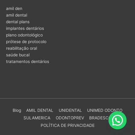
amil den
amil dental
dental plans
implantes dentários
plano odontológico
prótese de protocolo
reabilitação oral
saúde bucal
tratamentos dentários
Blog
AMIL DENTAL
UNIDENTAL
UNIMED ODONTO
SULAMERICA
ODONTOPREV
BRADESCO
POLÍTICA DE PRIVACIDADE