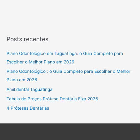
Posts recentes
Plano Odontológico em Taguatinga: o Guia Completo para
Escolher o Melhor Plano em 2026
Plano Odontológico : o Guia Completo para Escolher o Melhor
Plano em 2026
Amil dental Taguatinga
Tabela de Preços Prótese Dentária Fixa 2026
4 Próteses Dentárias