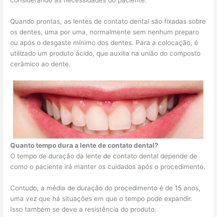
considerando as necessidades do paciente.
Quando prontas, as lentes de contato dental são fixadas sobre
os dentes, uma por uma, normalmente sem nenhum preparo
ou após o desgaste mínimo dos dentes. Para a colocação, é
utilizado um produto ácido, que auxilia na união do composto
cerâmico ao dente.
Quanto tempo dura a lente de contato dental?
O tempo de duração da lente de contato dental depende de
como o paciente irá manter os cuidados após o procedimento.
Contudo, a média de duração do procedimento é de 15 anos,
uma vez que há situações em que o tempo pode expandir.
Isso também se deve a resistência do produto.