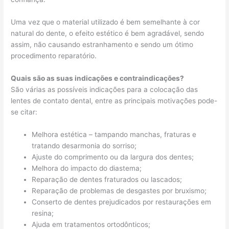
Uma vez que o material utilizado é bem semelhante à cor
natural do dente, o efeito estético é bem agradável, sendo
assim, não causando estranhamento e sendo um ótimo
procedimento reparatório.
Quais são as suas indicações e contraindicações?
São várias as possíveis indicações para a colocação das
lentes de contato dental, entre as principais motivações pode-
se citar:
Melhora estética – tampando manchas, fraturas e
tratando desarmonia do sorriso;
Ajuste do comprimento ou da largura dos dentes;
Melhora do impacto do diastema;
Reparação de dentes fraturados ou lascados;
Reparação de problemas de desgastes por bruxismo;
Conserto de dentes prejudicados por restaurações em
resina;
Ajuda em tratamentos ortodônticos;