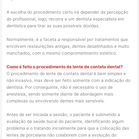
A escolha do procedimento certo irá depender da percepção
do profissional, logo, recorra a um dentista especialista em
dentística para tirar as suas possíveis dúvidas.
Normalmente, é a faceta a responsável por tratamentos que
envolvem restaurações antigas, dentes desalinhados e muito
manchados, com o mesmo comprometimento estético.
Como é feito o procedimento de lente de contato dental?
O procedimento de lente de contato dental é bem simples e
não invasivo, mas deve ser feito somente com a indicação do
dentista. Por conseguinte, não é necessário o uso de
anestesia, sendo somente diante de abordagem mais
complexas ou envolvendo dentes mais sensíveis.
Antes de ser iniciada a sessão, o paciente é submetido a
avaliação da saúde bucal do paciente, identificando algum
problema e o tratando inicialmente para que a colocação das
lentes de porcelana não colaborem com a evolução do