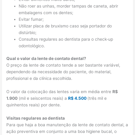
Não roer as unhas, morder tampas de caneta, abrir
embalagens com os dentes;
Evitar fumar;
Utilizar placa de bruxismo caso seja portador do
distúrbio;
Consultas regulares ao dentista para o check-up
odontológico.
Qual o valor da lente de contato dental?
O preço da lente de contato tende a ser bastante variável,
dependendo da necessidade do paciente, do material,
profissional e da clínica escolhida.
O valor da colocação das lentes varia em média entre
R$
1.900
(mil e seiscentos reais) a
R$ 4.500
(três mil e
quinhentos reais) por dente.
Visitas regulares ao dentista
Para que haja a boa manutenção da lente de contato dental, a
ação preventiva em conjunto a uma boa higiene bucal, o