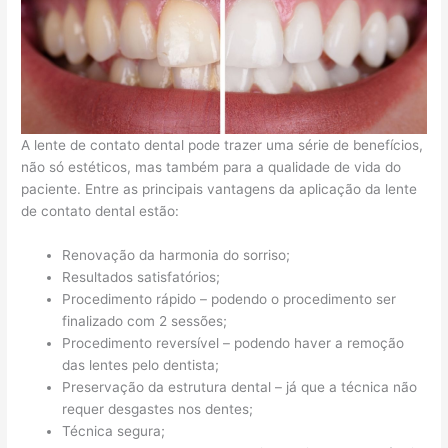
A lente de contato dental pode trazer uma série de benefícios,
não só estéticos, mas também para a qualidade de vida do
paciente. Entre as principais vantagens da aplicação da lente
de contato dental estão:
Renovação da harmonia do sorriso;
Resultados satisfatórios;
Procedimento rápido – podendo o procedimento ser
finalizado com 2 sessões;
Procedimento reversível – podendo haver a remoção
das lentes pelo dentista;
Preservação da estrutura dental – já que a técnica não
requer desgastes nos dentes;
Técnica segura;