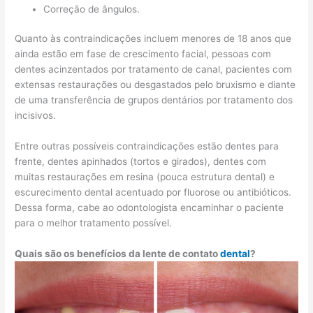
Correção de ângulos.
Quanto às contraindicações incluem menores de 18 anos que
ainda estão em fase de crescimento facial, pessoas com
dentes acinzentados por tratamento de canal, pacientes com
extensas restaurações ou desgastados pelo bruxismo e diante
de uma transferência de grupos dentários por tratamento dos
incisivos.
Entre outras possíveis contraindicações estão dentes para
frente, dentes apinhados (tortos e girados), dentes com
muitas restaurações em resina (pouca estrutura dental) e
escurecimento dental acentuado por fluorose ou antibióticos.
Dessa forma, cabe ao odontologista encaminhar o paciente
para o melhor tratamento possível.
Quais são os benefícios da lente de contato
dental
?