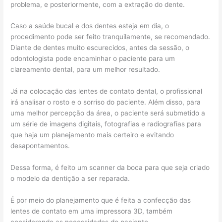
problema, e posteriormente, com a extração do dente.
Caso a saúde bucal e dos dentes esteja em dia, o
procedimento pode ser feito tranquilamente, se recomendado.
Diante de dentes muito escurecidos, antes da sessão, o
odontologista pode encaminhar o paciente para um
clareamento dental, para um melhor resultado.
Já na colocação das lentes de contato dental, o profissional
irá analisar o rosto e o sorriso do paciente. Além disso, para
uma melhor percepção da área, o paciente será submetido a
um série de imagens digitais, fotografias e radiografias para
que haja um planejamento mais certeiro e evitando
desapontamentos.
Dessa forma, é feito um scanner da boca para que seja criado
o modelo da dentição a ser reparada.
É por meio do planejamento que é feita a confecção das
lentes de contato em uma impressora 3D, também