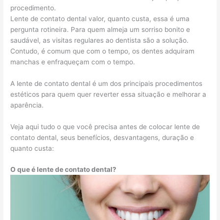
procedimento.
Lente de contato dental valor, quanto custa, essa é uma
pergunta rotineira. Para quem almeja um sorriso bonito e
saudável, as visitas regulares ao dentista são a solução.
Contudo, é comum que com o tempo, os dentes adquiram
manchas e enfraqueçam com o tempo.
A lente de contato dental é um dos principais procedimentos
estéticos para quem quer reverter essa situação e melhorar a
aparência.
Veja aqui tudo o que você precisa antes de colocar lente de
contato dental, seus benefícios, desvantagens, duração e
quanto custa:
O que é lente de contato dental?