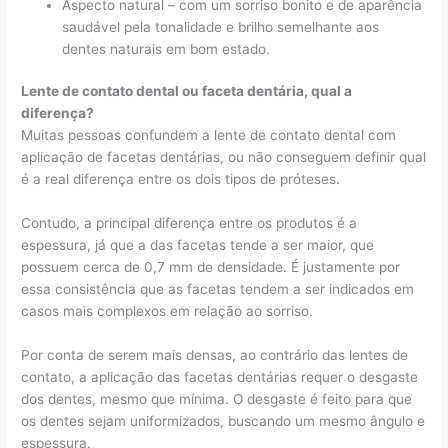
Aspecto natural – com um sorriso bonito e de aparência
saudável pela tonalidade e brilho semelhante aos
dentes naturais em bom estado.
Lente de contato dental ou faceta dentária, qual a
diferença?
Muitas pessoas confundem a lente de contato dental com
aplicação de facetas dentárias, ou não conseguem definir qual
é a real diferença entre os dois tipos de próteses.
Contudo, a principal diferença entre os produtos é a
espessura, já que a das facetas tende a ser maior, que
possuem cerca de 0,7 mm de densidade. É justamente por
essa consistência que as facetas tendem a ser indicados em
casos mais complexos em relação ao sorriso.
Por conta de serem mais densas, ao contrário das lentes de
contato, a aplicação das facetas dentárias requer o desgaste
dos dentes, mesmo que mínima. O desgaste é feito para que
os dentes sejam uniformizados, buscando um mesmo ângulo e
espessura.