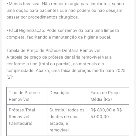
•Menos Invasiva: Não requer cirurgia para implantes, sendo
uma opção para pacientes que não podem ou não desejam
passar por procedimentos cirúrgicos.
•Fácil Higienização: Pode ser removida para uma limpeza
completa, facilitando a manutenção da higiene bucal.
Tabela de Preço de Prótese Dentária Removível
A tabela de preço de prótese dentária removível varia
conforme o tipo (total ou parcial), os materiais e a
complexidade. Abaixo, uma faixa de preços média para 2025
[2]:
Tipo de Prótese
Descrição
Faixa de Preço
Removível
Média (R$)
Prótese Total
Substitui todos os
R$ 800,00 a R$
Removível
dentes de uma
5.000,00
(Dentadura)
arcada, é
removível.