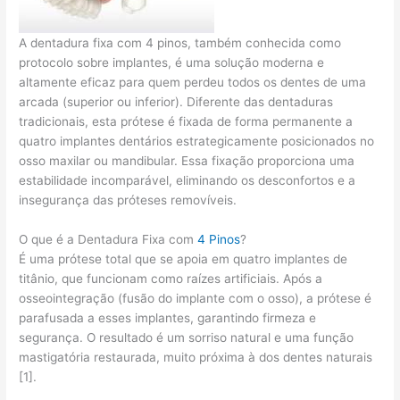
A dentadura fixa com 4 pinos, também conhecida como
protocolo sobre implantes, é uma solução moderna e
altamente eficaz para quem perdeu todos os dentes de uma
arcada (superior ou inferior). Diferente das dentaduras
tradicionais, esta prótese é fixada de forma permanente a
quatro implantes dentários estrategicamente posicionados no
osso maxilar ou mandibular. Essa fixação proporciona uma
estabilidade incomparável, eliminando os desconfortos e a
insegurança das próteses removíveis.
O que é a Dentadura Fixa com
4 Pinos
?
É uma prótese total que se apoia em quatro implantes de
titânio, que funcionam como raízes artificiais. Após a
osseointegração (fusão do implante com o osso), a prótese é
parafusada a esses implantes, garantindo firmeza e
segurança. O resultado é um sorriso natural e uma função
mastigatória restaurada, muito próxima à dos dentes naturais
[1].