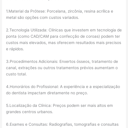
1.Material da Prótese: Porcelana, zircônia, resina acrílica e
metal são opções com custos variados.
2.Tecnologia Utilizada: Clínicas que investem em tecnologia de
ponta (como CAD/CAM para confecção de coroas) podem ter
custos mais elevados, mas oferecem resultados mais precisos
e rápidos.
3.Procedimentos Adicionais: Enxertos ósseos, tratamento de
canal, extrações ou outros tratamentos prévios aumentam o
custo total.
4.Honorários do Profissional: A experiência e a especialização
do dentista impactam diretamente no preço.
5.Localização da Clínica: Preços podem ser mais altos em
grandes centros urbanos.
6.Exames e Consultas: Radiografias, tomografias e consultas