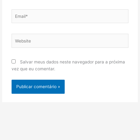
Email*
Website
Salvar meus dados neste navegador para a próxima
vez que eu comentar.