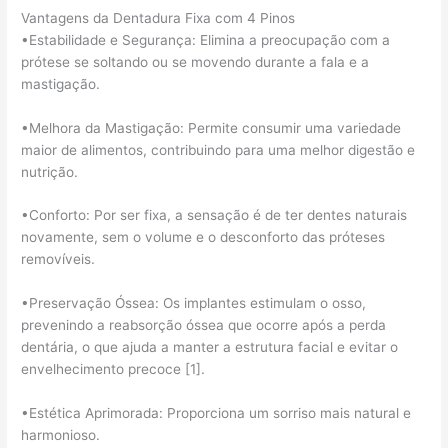
Vantagens da Dentadura Fixa com 4 Pinos
•Estabilidade e Segurança: Elimina a preocupação com a
prótese se soltando ou se movendo durante a fala e a
mastigação.
•Melhora da Mastigação: Permite consumir uma variedade
maior de alimentos, contribuindo para uma melhor digestão e
nutrição.
•Conforto: Por ser fixa, a sensação é de ter dentes naturais
novamente, sem o volume e o desconforto das próteses
removíveis.
•Preservação Óssea: Os implantes estimulam o osso,
prevenindo a reabsorção óssea que ocorre após a perda
dentária, o que ajuda a manter a estrutura facial e evitar o
envelhecimento precoce [1].
•Estética Aprimorada: Proporciona um sorriso mais natural e
harmonioso.