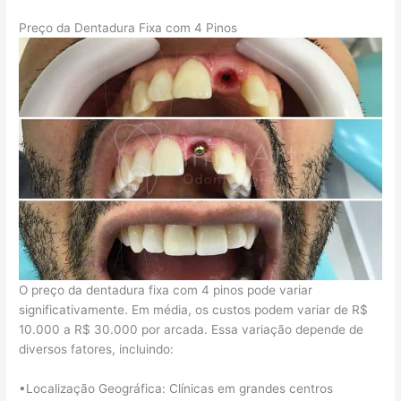
Preço da Dentadura Fixa com 4 Pinos
O preço da dentadura fixa com 4 pinos pode variar
significativamente. Em média, os custos podem variar de R$
10.000 a R$ 30.000 por arcada. Essa variação depende de
diversos fatores, incluindo:
•Localização Geográfica: Clínicas em grandes centros