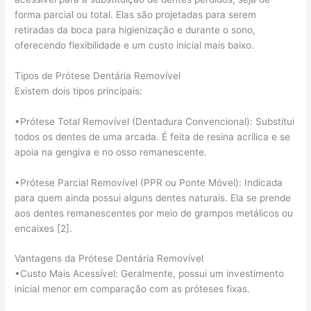
forma parcial ou total. Elas são projetadas para serem
retiradas da boca para higienização e durante o sono,
oferecendo flexibilidade e um custo inicial mais baixo.
Tipos de Prótese Dentária Removível
Existem dois tipos principais:
•Prótese Total Removível (Dentadura Convencional): Substitui
todos os dentes de uma arcada. É feita de resina acrílica e se
apoia na gengiva e no osso remanescente.
•Prótese Parcial Removível (PPR ou Ponte Móvel): Indicada
para quem ainda possui alguns dentes naturais. Ela se prende
aos dentes remanescentes por meio de grampos metálicos ou
encaixes [2].
Vantagens da Prótese Dentária Removível
•Custo Mais Acessível: Geralmente, possui um investimento
inicial menor em comparação com as próteses fixas.