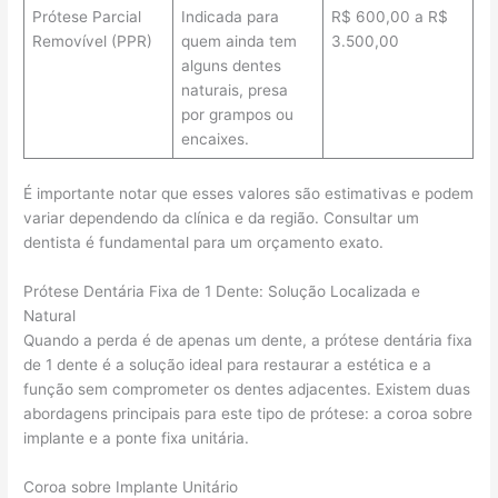
Prótese Parcial
Indicada para
R$ 600,00 a R$
Removível (PPR)
quem ainda tem
3.500,00
alguns dentes
naturais, presa
por grampos ou
encaixes.
É importante notar que esses valores são estimativas e podem
variar dependendo da clínica e da região. Consultar um
dentista é fundamental para um orçamento exato.
Prótese Dentária Fixa de 1 Dente: Solução Localizada e
Natural
Quando a perda é de apenas um dente, a prótese dentária fixa
de 1 dente é a solução ideal para restaurar a estética e a
função sem comprometer os dentes adjacentes. Existem duas
abordagens principais para este tipo de prótese: a coroa sobre
implante e a ponte fixa unitária.
Coroa sobre Implante Unitário