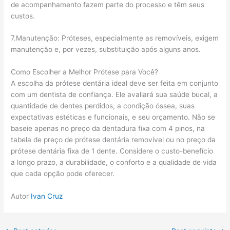
de acompanhamento fazem parte do processo e têm seus
custos.
7.Manutenção: Próteses, especialmente as removíveis, exigem
manutenção e, por vezes, substituição após alguns anos.
Como Escolher a Melhor Prótese para Você?
A escolha da prótese dentária ideal deve ser feita em conjunto
com um dentista de confiança. Ele avaliará sua saúde bucal, a
quantidade de dentes perdidos, a condição óssea, suas
expectativas estéticas e funcionais, e seu orçamento. Não se
baseie apenas no preço da dentadura fixa com 4 pinos, na
tabela de preço de prótese dentária removível ou no preço da
prótese dentária fixa de 1 dente. Considere o custo-benefício
a longo prazo, a durabilidade, o conforto e a qualidade de vida
que cada opção pode oferecer.
Autor
Ivan Cruz