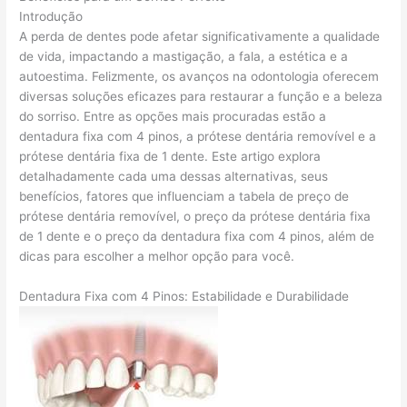
Introdução
A perda de dentes pode afetar significativamente a qualidade
de vida, impactando a mastigação, a fala, a estética e a
autoestima. Felizmente, os avanços na odontologia oferecem
diversas soluções eficazes para restaurar a função e a beleza
do sorriso. Entre as opções mais procuradas estão a
dentadura fixa com 4 pinos, a prótese dentária removível e a
prótese dentária fixa de 1 dente. Este artigo explora
detalhadamente cada uma dessas alternativas, seus
benefícios, fatores que influenciam a tabela de preço de
prótese dentária removível, o preço da prótese dentária fixa
de 1 dente e o preço da dentadura fixa com 4 pinos, além de
dicas para escolher a melhor opção para você.
Dentadura Fixa com 4 Pinos: Estabilidade e Durabilidade